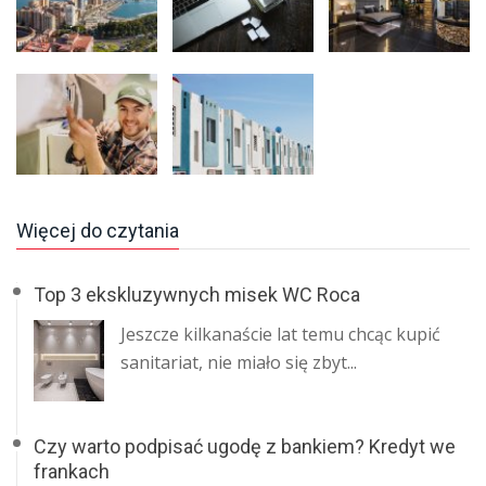
Więcej do czytania
Top 3 ekskluzywnych misek WC Roca
​Jeszcze kilkanaście lat temu chcąc kupić
sanitariat, nie miało się zbyt...
Czy warto podpisać ugodę z bankiem? Kredyt we
frankach