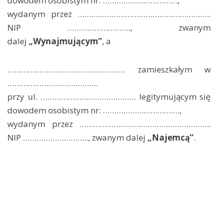
dowodem osobistym nr: ……………………………,
wydanym przez …………………………………………………..
NIP ………………………., zwanym
dalej
„Wynajmującym”
, a
……………………………………………. zamieszkałym w
………………………………….
przy ul. …………………………………… legitymującym się
dowodem osobistym nr: …………………………….,
wydanym przez ………………………………………………….
NIP ……………………….., zwanym dalej
„Najemcą”
.