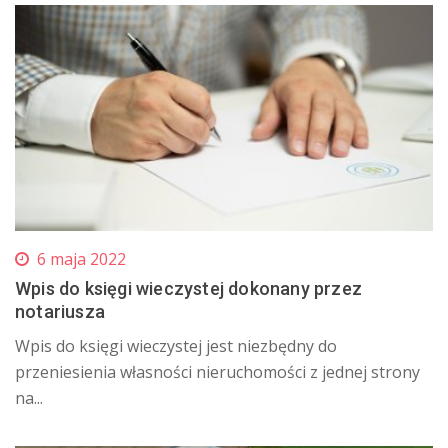
6 maja 2022
Wpis do księgi wieczystej dokonany przez
notariusza
Wpis do księgi wieczystej jest niezbędny do
przeniesienia własności nieruchomości z jednej strony
na...