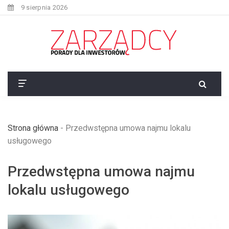
9 sierpnia 2026
Strona główna
-
Przedwstępna umowa najmu lokalu
usługowego
Przedwstępna umowa najmu
lokalu usługowego