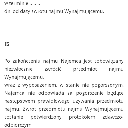
w terminie ………
dni od daty zwrotu najmu Wynajmującemu.
§5
Po zakończeniu najmu Najemca jest zobowiązany
niezwłocznie zwrócić przedmiot najmu
Wynajmującemu,
wraz z wyposażeniem, w stanie nie pogorszonym.
Najemca nie odpowiada za pogorszenie będące
następstwem prawidłowego używania przedmiotu
najmu. Zwrot przedmiotu najmu Wynajmującemu
zostanie potwierdzony protokołem zdawczo-
odbiorczym,