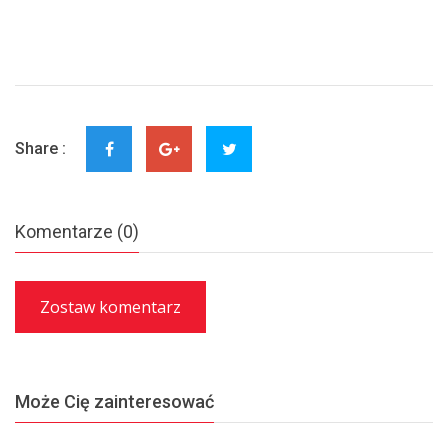
Share :
Komentarze (0)
Zostaw komentarz
Może Cię zainteresować