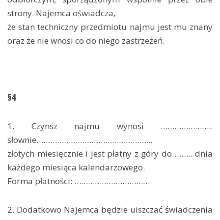
strony. Najemca oświadcza,
że stan techniczny przedmiotu najmu jest mu znany
oraz że nie wnosi co do niego zastrzeżeń.
§4
1. Czynsz najmu wynosi …………………..
słownie…………………………………………...
złotych miesięcznie i jest płatny z góry do …….. dnia
każdego miesiąca kalendarzowego.
Forma płatności: ……………………………
2. Dodatkowo Najemca będzie uiszczać świadczenia