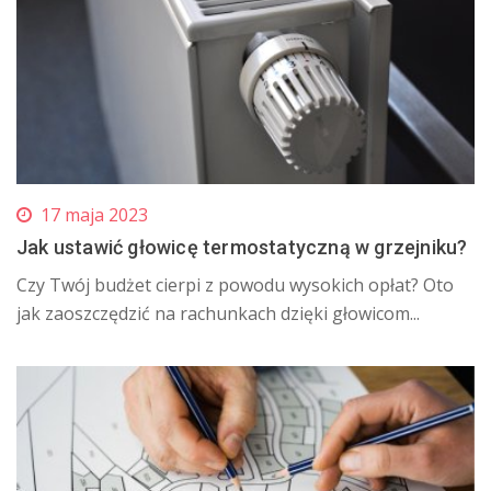
17 maja 2023
Jak ustawić głowicę termostatyczną w grzejniku?
​Czy Twój budżet cierpi z powodu wysokich opłat? Oto
jak zaoszczędzić na rachunkach dzięki głowicom...