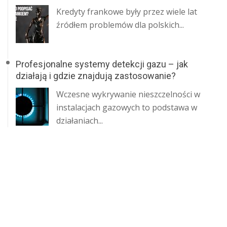
‍Kredyty frankowe były przez wiele lat
źródłem problemów dla polskich...
Profesjonalne systemy detekcji gazu – jak
działają i gdzie znajdują zastosowanie?
Wczesne wykrywanie nieszczelności w
instalacjach gazowych to podstawa w
działaniach...