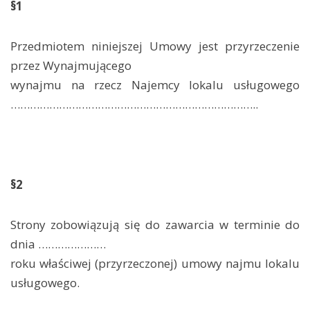
§1
Przedmiotem niniejszej Umowy jest przyrzeczenie
przez Wynajmującego
wynajmu na rzecz Najemcy lokalu usługowego
…………………………………………………………………..
§2
Strony zobowiązują się do zawarcia w terminie do
dnia …………………
roku właściwej (przyrzeczonej) umowy najmu lokalu
usługowego.