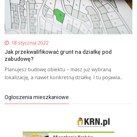
18 stycznia 2022
Jak przekwalifikować grunt na działkę pod
zabudowę?
​Planujesz budowę obiektu – masz już wybraną
lokalizację, a nawet konkretną działkę. I tu pojawia...
Ogłoszenia mieszkaniowe