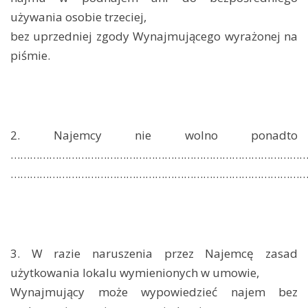
używania osobie trzeciej,
bez uprzedniej zgody Wynajmującego wyrażonej na
piśmie.
2. Najemcy nie wolno ponadto
………………………………………………………………………………
………………………………………………………………………………
3. W razie naruszenia przez Najemcę zasad
użytkowania lokalu wymienionych w umowie,
Wynajmujący może wypowiedzieć najem bez