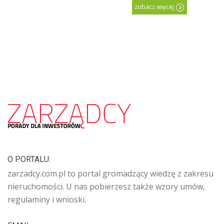
zobacz więcej
O PORTALU:
zarzadcy.com.pl to portal gromadzący wiedzę z zakresu
nieruchomości. U nas pobierzesz także wzory umów,
regulaminy i wnioski.