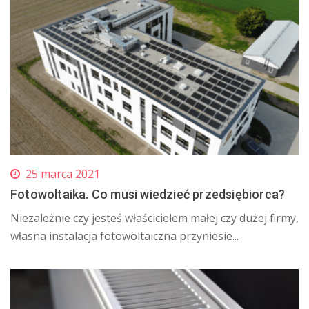
25 marca 2021
Fotowoltaika. Co musi wiedzieć przedsiębiorca?
​Niezależnie czy jesteś właścicielem małej czy dużej firmy,
własna instalacja fotowoltaiczna przyniesie...