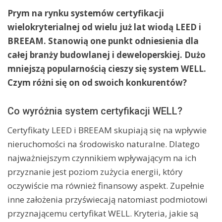
Prym na rynku systemów certyfikacji
wielokryterialnej od wielu już lat wiodą LEED i
BREEAM. Stanowią one punkt odniesienia dla
całej branży budowlanej i deweloperskiej. Dużo
mniejszą popularnością cieszy się system WELL.
Czym różni się on od swoich konkurentów?
Co wyróżnia system certyfikacji WELL?
Certyfikaty LEED i BREEAM skupiają się na wpływie
nieruchomości na środowisko naturalne. Dlatego
najważniejszym czynnikiem wpływającym na ich
przyznanie jest poziom zużycia energii, który
oczywiście ma również finansowy aspekt. Zupełnie
inne założenia przyświecają natomiast podmiotowi
przyznającemu certyfikat WELL. Kryteria, jakie są