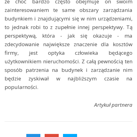
że choć bardzo często obejmuje on swoim
zainteresowaniem te same obszary zarządzania
budynkiem i znajdującymi się w nim urządzeniami,
to jednak robi to z zupełnie innej perspektywy. Tą
perspektywą, która - jak się okazuje - ma
zdecydowanie największe znaczenie dla kosztów
firmy, jest optyka człowieka będącego
użytkownikiem nieruchomości. Z całą pewnością ten
sposób patrzenia na budynek i zarządzanie nim
będzie zyskiwał w najbliższym czasie na
popularności.
Artykuł partnera