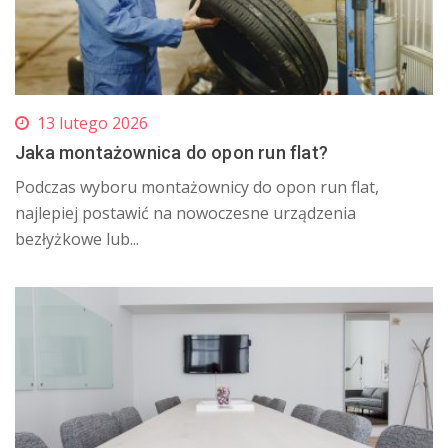
13 lutego 2026
Jaka montażownica do opon run flat?
​Podczas wyboru montażownicy do opon run flat,
najlepiej postawić na nowoczesne urządzenia
bezłyżkowe lub...