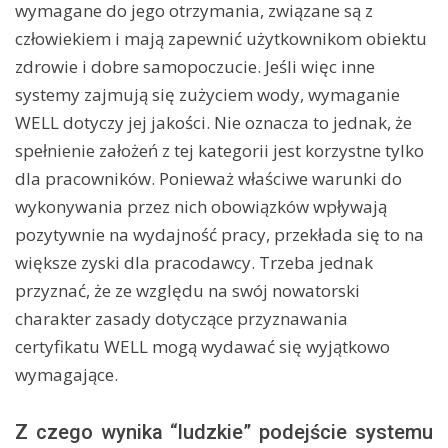
wymagane do jego otrzymania, związane są z
człowiekiem i mają zapewnić użytkownikom obiektu
zdrowie i dobre samopoczucie. Jeśli więc inne
systemy zajmują się zużyciem wody, wymaganie
WELL dotyczy jej jakości. Nie oznacza to jednak, że
spełnienie założeń z tej kategorii jest korzystne tylko
dla pracowników. Ponieważ właściwe warunki do
wykonywania przez nich obowiązków wpływają
pozytywnie na wydajność pracy, przekłada się to na
większe zyski dla pracodawcy. Trzeba jednak
przyznać, że ze względu na swój nowatorski
charakter zasady dotyczące przyznawania
certyfikatu WELL mogą wydawać się wyjątkowo
wymagające.
Z czego wynika “ludzkie” podejście systemu