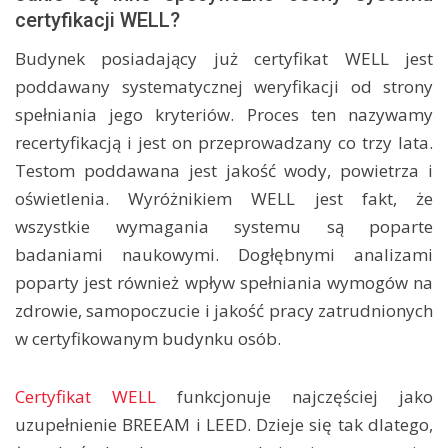
certyfikacji WELL?
Budynek posiadający już certyfikat WELL jest
poddawany systematycznej weryfikacji od strony
spełniania jego kryteriów. Proces ten nazywamy
recertyfikacją i jest on przeprowadzany co trzy lata.
Testom poddawana jest jakość wody, powietrza i
oświetlenia. Wyróżnikiem WELL jest fakt, że
wszystkie wymagania systemu są poparte
badaniami naukowymi. Dogłębnymi analizami
poparty jest również wpływ spełniania wymogów na
zdrowie, samopoczucie i jakość pracy zatrudnionych
w certyfikowanym budynku osób.
Certyfikat WELL
funkcjonuje najczęściej jako
uzupełnienie BREEAM i LEED. Dzieje się tak dlatego,