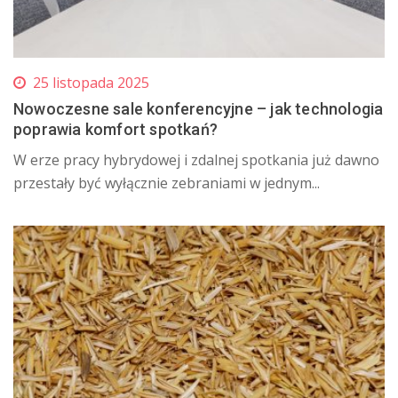
25 listopada 2025
Nowoczesne sale konferencyjne – jak technologia
poprawia komfort spotkań?
W erze pracy hybrydowej i zdalnej spotkania już dawno
przestały być wyłącznie zebraniami w jednym...