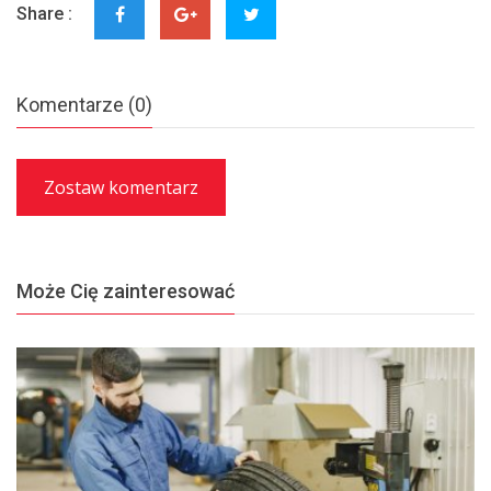
Share :
Komentarze (0)
Zostaw komentarz
Może Cię zainteresować