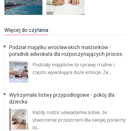
Więcej do czytania
Podział majątku wrocławskich małżonków -
poradnik adwokata dla rozpoczynających proces.
​Podziały majątków to sprawy trudne i
często wywołujące duże emocje. Ze...
Wytrzymałe listwy przypodłogowe - pokój dla
dziecka
​ Każdy rodzic uświadamia sobie, że
stworzenie przestrzeni dla swojej pociechy
to...