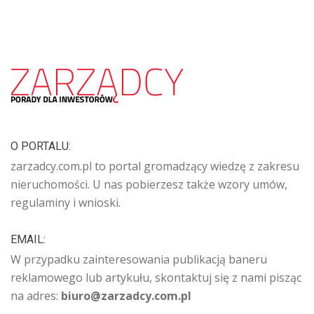
O PORTALU:
zarzadcy.com.pl to portal gromadzący wiedzę z zakresu
nieruchomości. U nas pobierzesz także wzory umów,
regulaminy i wnioski.
EMAIL:
W przypadku zainteresowania publikacją baneru
reklamowego lub artykułu, skontaktuj się z nami pisząc
na adres:
biuro@zarzadcy.com.pl