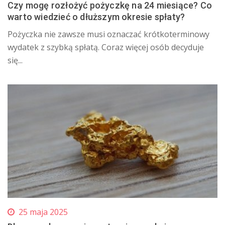
Czy mogę rozłożyć pożyczkę na 24 miesiące? Co
warto wiedzieć o dłuższym okresie spłaty?
Pożyczka nie zawsze musi oznaczać krótkoterminowy
wydatek z szybką spłatą. Coraz więcej osób decyduje
się...
25 maja 2025