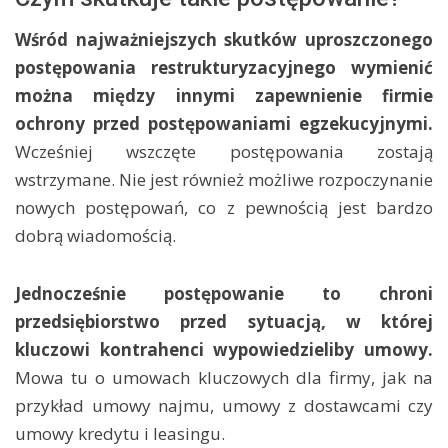
Wśród najważniejszych skutków uproszczonego
postępowania restrukturyzacyjnego wymienić
można między innymi zapewnienie firmie
ochrony przed postępowaniami egzekucyjnymi.
Wcześniej wszczęte postępowania zostają
wstrzymane. Nie jest również możliwe rozpoczynanie
nowych postępowań, co z pewnością jest bardzo
dobrą wiadomością.
Jednocześnie postępowanie to chroni
przedsiębiorstwo przed sytuacją, w której
kluczowi kontrahenci wypowiedzieliby umowy.
Mowa tu o umowach kluczowych dla firmy, jak na
przykład umowy najmu, umowy z dostawcami czy
umowy kredytu i leasingu.