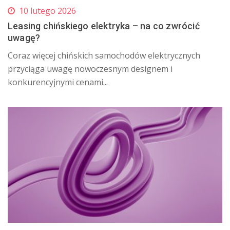
10 lutego 2026
Leasing chińskiego elektryka – na co zwrócić
uwagę?
Coraz więcej chińskich samochodów elektrycznych
przyciąga uwagę nowoczesnym designem i
konkurencyjnymi cenami...