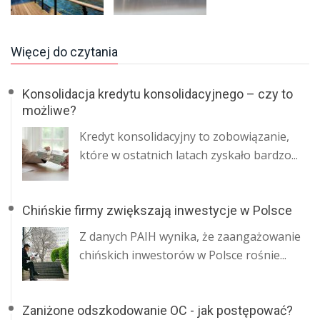
Więcej do czytania
Konsolidacja kredytu konsolidacyjnego – czy to
możliwe?
Kredyt konsolidacyjny to zobowiązanie,
które w ostatnich latach zyskało bardzo...
Chińskie firmy zwiększają inwestycje w Polsce
Z danych PAIH wynika, że zaangażowanie
chińskich inwestorów w Polsce rośnie...
Zaniżone odszkodowanie OC - jak postępować?