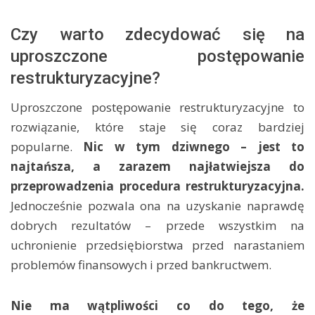
Czy warto zdecydować się na
uproszczone postępowanie
restrukturyzacyjne?
Uproszczone postępowanie restrukturyzacyjne to
rozwiązanie, które staje się coraz bardziej
popularne.
Nic w tym dziwnego – jest to
najtańsza, a zarazem najłatwiejsza do
przeprowadzenia procedura restrukturyzacyjna.
Jednocześnie pozwala ona na uzyskanie naprawdę
dobrych rezultatów – przede wszystkim na
uchronienie przedsiębiorstwa przed narastaniem
problemów finansowych i przed bankructwem.
Nie ma wątpliwości co do tego, że