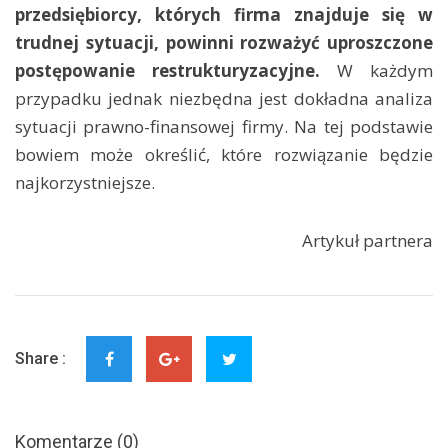
przedsiębiorcy, których firma znajduje się w
trudnej sytuacji, powinni rozważyć uproszczone
postępowanie restrukturyzacyjne.
W każdym
przypadku jednak niezbędna jest dokładna analiza
sytuacji prawno-finansowej firmy. Na tej podstawie
bowiem może określić, które rozwiązanie będzie
najkorzystniejsze.
Artykuł partnera
Share :
Komentarze (0)