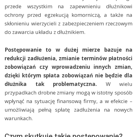
przede wszystkim na zapewnieniu dłużnikowi
ochrony przed egzekucją komorniczą, a także na
skłonieniu wierzycieli z zabezpieczeniem rzeczowym
do zawarcia układu z dłużnikiem.
Postępowanie to w dużej mierze bazuje na
redukcji zadłużenia, zmianie terminów płatności
zobowiązań czy wprowadzeniu innych zmian,
dzięki którym spłata zobowiązań nie będzie dla
dłużnika tak problematyczna.
W wielu
przypadkach drobne zmiany mogą w istotny sposób
wpłynąć na sytuację finansową firmy, a w efekcie –
umożliwiają pełną spłatę zadłużenia na nowych
warunkach.
Czym skutkuje takie postępowanie?