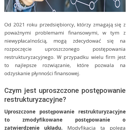
​Od 2021 roku przedsiębiorcy, którzy zmagają się z
poważnymi problemami finansowymi, w tym z
niewypłacalnością, mogą zdecydować się na
rozpoczęcie uproszczonego postępowania
restrukturyzacyjnego. W przypadku wielu firm jest
to najlepsze rozwiązanie, które pozwala na
odzyskanie płynności finansowej.
Czym jest uproszczone postępowanie
restrukturyzacyjne?
Uproszczone postępowanie restrukturyzacyjne
to zmodyfikowane postępowanie o
zatwierdzenie układu.
Modyfikacja ta polega