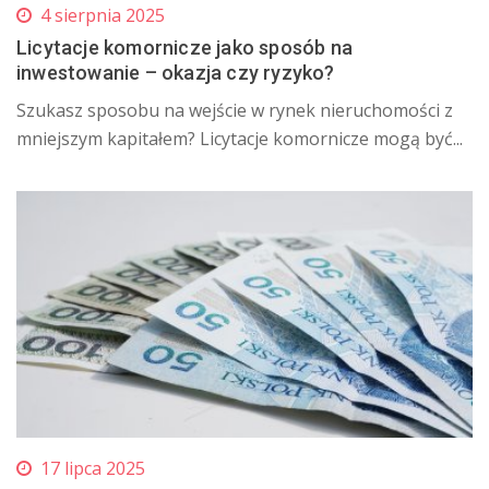
4 sierpnia 2025
Licytacje komornicze jako sposób na
inwestowanie – okazja czy ryzyko?
​ Szukasz sposobu na wejście w rynek nieruchomości z
mniejszym kapitałem? Licytacje komornicze mogą być...
17 lipca 2025