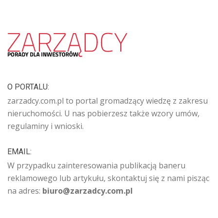
O PORTALU:
zarzadcy.com.pl to portal gromadzący wiedzę z zakresu
nieruchomości. U nas pobierzesz także wzory umów,
regulaminy i wnioski.
EMAIL:
W przypadku zainteresowania publikacją baneru
reklamowego lub artykułu, skontaktuj się z nami pisząc
na adres:
biuro@zarzadcy.com.pl