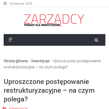
8 sierpnia 2026
Strona główna
-
Inwestycje
-
Uproszczone postępowanie
restrukturyzacyjne – na czym polega?
Uproszczone postępowanie
restrukturyzacyjne – na czym
polega?
Inwestycje