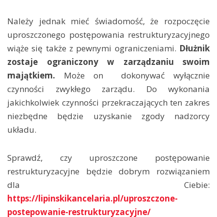
Należy jednak mieć świadomość, że rozpoczęcie
uproszczonego postępowania restrukturyzacyjnego
wiąże się także z pewnymi ograniczeniami.
Dłużnik
zostaje ograniczony w zarządzaniu swoim
majątkiem.
Może on dokonywać wyłącznie
czynności zwykłego zarządu. Do wykonania
jakichkolwiek czynności przekraczających ten zakres
niezbędne będzie uzyskanie zgody nadzorcy
układu.
Sprawdź, czy uproszczone postępowanie
restrukturyzacyjne będzie dobrym rozwiązaniem
dla Ciebie:
https://lipinskikancelaria.pl/uproszczone-
postepowanie-restrukturyzacyjne/