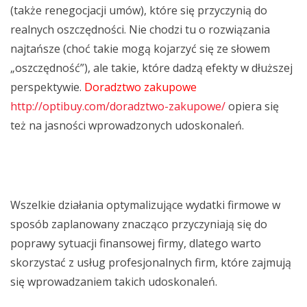
(także renegocjacji umów), które się przyczynią do
realnych oszczędności. Nie chodzi tu o rozwiązania
najtańsze (choć takie mogą kojarzyć się ze słowem
„oszczędność”), ale takie, które dadzą efekty w dłuższej
perspektywie.
Doradztwo zakupowe
http://optibuy.com/doradztwo-zakupowe/
opiera się
też na jasności wprowadzonych udoskonaleń.
Wszelkie działania optymalizujące wydatki firmowe w
sposób zaplanowany znacząco przyczyniają się do
poprawy sytuacji finansowej firmy, dlatego warto
skorzystać z usług profesjonalnych firm, które zajmują
się wprowadzaniem takich udoskonaleń.