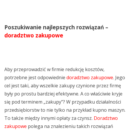
Poszukiwanie najlepszych rozwiązań –
doradztwo zakupowe
Aby przeprowadzić w firmie redukcję kosztów,
potrzebne jest odpowiednie
doradztwo zakupowe
. Jego
cel jest taki, aby wszelkie zakupy czynione przez firmę
były po prostu bardziej efektywne. A co właściwie kryje
się pod terminem „zakupy”? W przypadku działalności
przedsiębiorstw to nie tylko na przykład kupno maszyn.
To także między innymi opłaty za czynsz.
Doradztwo
zakupowe
polega na znalezieniu takich rozwiązań