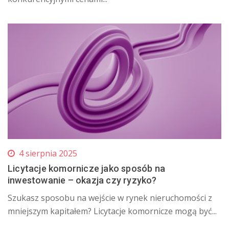
4 sierpnia 2025
Licytacje komornicze jako sposób na
inwestowanie – okazja czy ryzyko?
​ Szukasz sposobu na wejście w rynek nieruchomości z
mniejszym kapitałem? Licytacje komornicze mogą być...