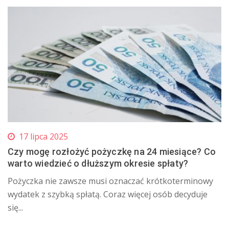
17 lipca 2025
Czy mogę rozłożyć pożyczkę na 24 miesiące? Co
warto wiedzieć o dłuższym okresie spłaty?
Pożyczka nie zawsze musi oznaczać krótkoterminowy
wydatek z szybką spłatą. Coraz więcej osób decyduje
się...