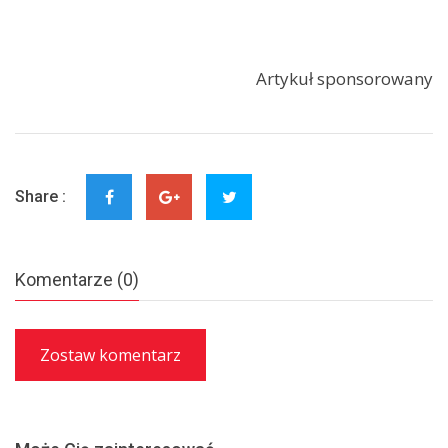
Artykuł sponsorowany
Share :
Komentarze (0)
Zostaw komentarz