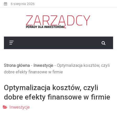
6 sierpnia 2026
Strona główna
-
Inwestycje
-
Optymalizacja kosztów, czyli
dobre efekty finansowe w firmie
Optymalizacja kosztów, czyli
dobre efekty finansowe w firmie
Inwestycje