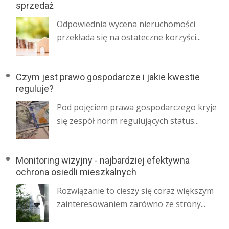
sprzedaż
​ Odpowiednia wycena nieruchomości
przekłada się na ostateczne korzyści...
Czym jest prawo gospodarcze i jakie kwestie
reguluje?
Pod pojęciem prawa gospodarczego kryje
się zespół norm regulujących status...
Monitoring wizyjny - najbardziej efektywna
ochrona osiedli mieszkalnych
​ Rozwiązanie to cieszy się coraz większym
zainteresowaniem zarówno ze strony...