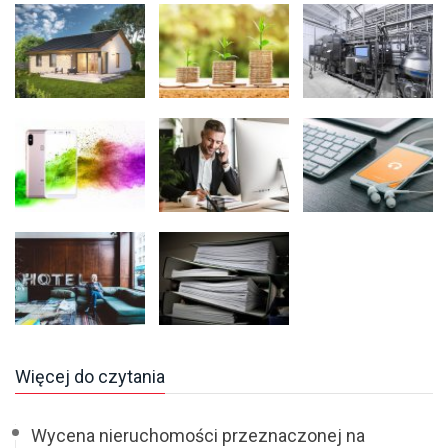
Więcej do czytania
Wycena nieruchomości przeznaczonej na