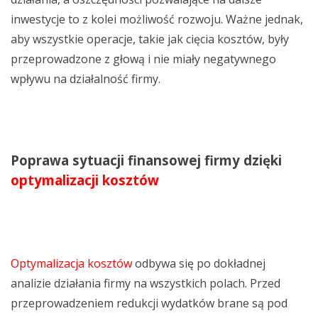
inwestycje to z kolei możliwość rozwoju. Ważne jednak,
aby wszystkie operacje, takie jak cięcia kosztów, były
przeprowadzone z głową i nie miały negatywnego
wpływu na działalność firmy.
Poprawa sytuacji finansowej firmy dzięki
optymalizacji kosztów
Optymalizacja kosztów
odbywa się po dokładnej
analizie działania firmy na wszystkich polach. Przed
przeprowadzeniem redukcji wydatków brane są pod