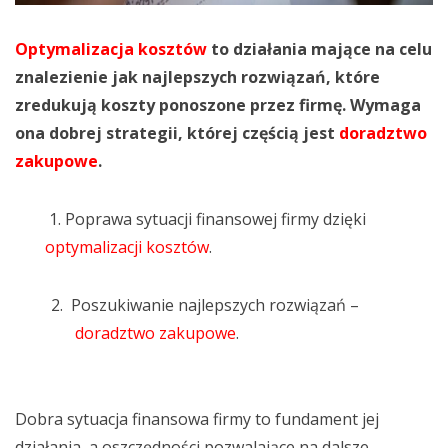
Optymalizacja kosztów
to działania mające na celu
znalezienie jak najlepszych rozwiązań, które
zredukują koszty ponoszone przez firmę. Wymaga
ona dobrej strategii, której częścią jest
doradztwo
zakupowe
.
1. Poprawa sytuacji finansowej firmy dzięki
optymalizacji kosztów
.
2.
Poszukiwanie najlepszych rozwiązań –
doradztwo zakupowe
.
Dobra sytuacja finansowa firmy to fundament jej
działania, a oszczędności pozwalające na dalsze