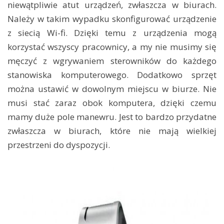
niewątpliwie atut urządzeń, zwłaszcza w biurach.
Należy w takim wypadku skonfigurować urządzenie
z siecią Wi-fi. Dzięki temu z urządzenia mogą
korzystać wszyscy pracownicy, a my nie musimy się
męczyć z wgrywaniem sterowników do każdego
stanowiska komputerowego. Dodatkowo sprzęt
można ustawić w dowolnym miejscu w biurze. Nie
musi stać zaraz obok komputera, dzięki czemu
mamy duże pole manewru. Jest to bardzo przydatne
zwłaszcza w biurach, które nie mają wielkiej
przestrzeni do dyspozycji.