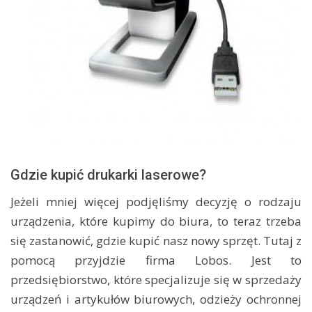
Gdzie kupić drukarki laserowe?
Jeżeli mniej więcej podjęliśmy decyzję o rodzaju
urządzenia, które kupimy do biura, to teraz trzeba
się zastanowić, gdzie kupić nasz nowy sprzęt. Tutaj z
pomocą przyjdzie firma Lobos. Jest to
przedsiębiorstwo, które specjalizuje się w sprzedaży
urządzeń i artykułów biurowych, odzieży ochronnej