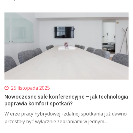
25 listopada 2025
Nowoczesne sale konferencyjne – jak technologia
poprawia komfort spotkań?
W erze pracy hybrydowej i zdalnej spotkania już dawno
przestały być wyłącznie zebraniami w jednym...