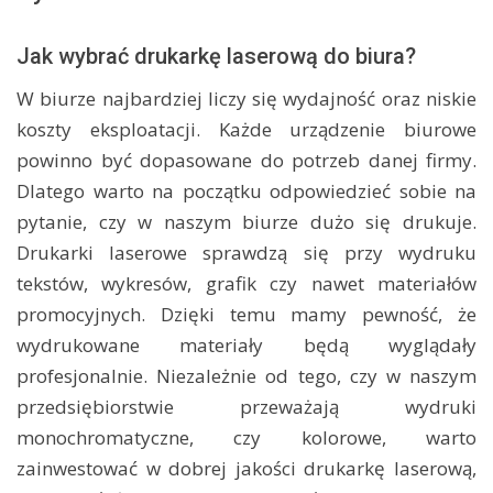
Jak wybrać drukarkę laserową do biura?
W biurze najbardziej liczy się wydajność oraz niskie
koszty eksploatacji. Każde urządzenie biurowe
powinno być dopasowane do potrzeb danej firmy.
Dlatego warto na początku odpowiedzieć sobie na
pytanie, czy w naszym biurze dużo się drukuje.
Drukarki laserowe sprawdzą się przy wydruku
tekstów, wykresów, grafik czy nawet materiałów
promocyjnych. Dzięki temu mamy pewność, że
wydrukowane materiały będą wyglądały
profesjonalnie. Niezależnie od tego, czy w naszym
przedsiębiorstwie przeważają wydruki
monochromatyczne, czy kolorowe, warto
zainwestować w dobrej jakości drukarkę laserową,