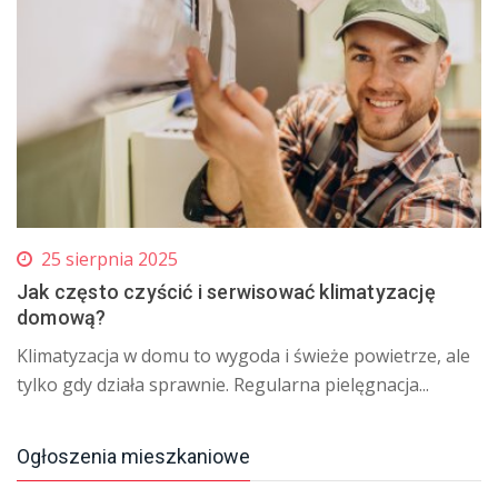
25 sierpnia 2025
Jak często czyścić i serwisować klimatyzację
domową?
Klimatyzacja w domu to wygoda i świeże powietrze, ale
tylko gdy działa sprawnie. Regularna pielęgnacja...
Ogłoszenia mieszkaniowe