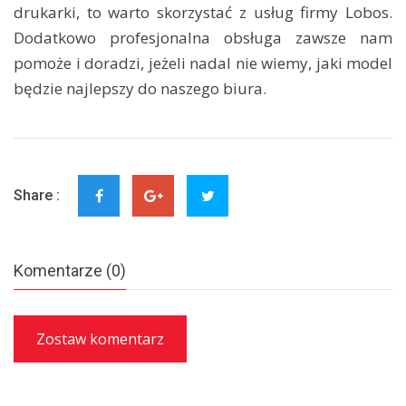
drukarki, to warto skorzystać z usług firmy Lobos.
Dodatkowo profesjonalna obsługa zawsze nam
pomoże i doradzi, jeżeli nadal nie wiemy, jaki model
będzie najlepszy do naszego biura.
Share :
Komentarze (0)
Zostaw komentarz