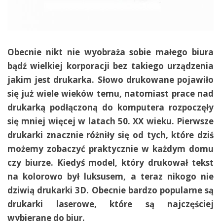
Obecnie nikt nie wyobraża sobie małego biura
bądź wielkiej korporacji bez takiego urządzenia
jakim jest drukarka. Słowo drukowane pojawiło
się już wiele wieków temu, natomiast prace nad
drukarką podłączoną do komputera rozpoczęły
się mniej więcej w latach 50. XX wieku. Pierwsze
drukarki znacznie różniły się od tych, które dziś
możemy zobaczyć praktycznie w każdym domu
czy biurze. Kiedyś model, który drukował tekst
na kolorowo był luksusem, a teraz nikogo nie
dziwią drukarki 3D. Obecnie bardzo popularne są
drukarki laserowe, które są najczęściej
wybierane do biur.