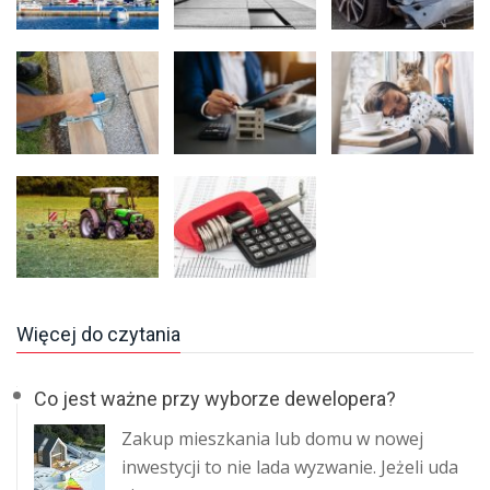
Więcej do czytania
Co jest ważne przy wyborze dewelopera?
Zakup mieszkania lub domu w nowej
inwestycji to nie lada wyzwanie. Jeżeli uda