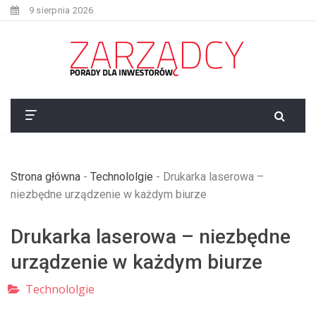
9 sierpnia 2026
Strona główna
-
Technololgie
-
Drukarka laserowa –
niezbędne urządzenie w każdym biurze
Drukarka laserowa – niezbędne
urządzenie w każdym biurze
Technololgie