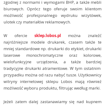
zgodnej z normami i wymogami BHP, a także mebli
biurowych. Oprócz tego oferuje swoim klientom
możliwość profesjonalnego wydruku wizytówek,
ulotek czy materiałów reklamowych.
W ofercie
sklep.lobos.pl
można znaleźć
najróżniejsze modele drukarek, czasem także te
mniej standardowe np. drukarki do etykiet, drukarki
laserowe monochromatyczne oraz kolorowe,
wielofunkcyjne urządzenia, a także bardziej
tradycyjne drukarki atramentowe. W tym ostatnim
przypadku można od razu nabyć tusze. Użytkownicy
witryny internetowej sklepu Lobos mają również
możliwość wyboru produktu, filtrując według marki.
Jeżeli zatem dalej zastanawiamy się nad kupnem