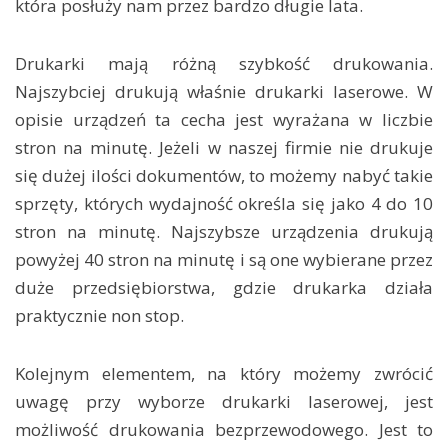
która posłuży nam przez bardzo długie lata.
Drukarki mają różną szybkość drukowania.
Najszybciej drukują właśnie drukarki laserowe. W
opisie urządzeń ta cecha jest wyrażana w liczbie
stron na minutę. Jeżeli w naszej firmie nie drukuje
się dużej ilości dokumentów, to możemy nabyć takie
sprzęty, których wydajność określa się jako 4 do 10
stron na minutę. Najszybsze urządzenia drukują
powyżej 40 stron na minutę i są one wybierane przez
duże przedsiębiorstwa, gdzie drukarka działa
praktycznie non stop.
Kolejnym elementem, na który możemy zwrócić
uwagę przy wyborze drukarki laserowej, jest
możliwość drukowania bezprzewodowego. Jest to